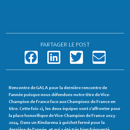
PARTAGER LE POST
Rencontre de GALA pour la dernière rencontre de
l’année puisque nous défendons notre titre de Vice-
Champion de France face aux Champions de France en
titre. Cette fois-ci, les deux équipes vont s’affronter pour
la place honorifique de Vice-Champion de France 2023-
2024. Dans un Kindarena à guichet fermé pour la
dernière de l’année, et qui a été très bien fréquenté