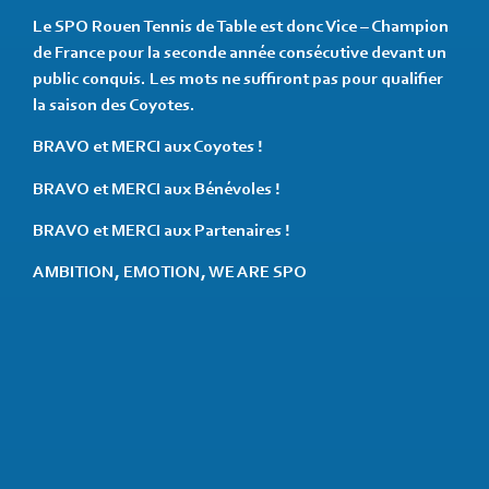
Le SPO Rouen Tennis de Table est donc Vice – Champion
de France pour la seconde année consécutive devant un
public conquis. Les mots ne suffiront pas pour qualifier
la saison des Coyotes.
BRAVO et MERCI aux Coyotes !
BRAVO et MERCI aux Bénévoles !
BRAVO et MERCI aux Partenaires !
AMBITION, EMOTION, WE ARE SPO