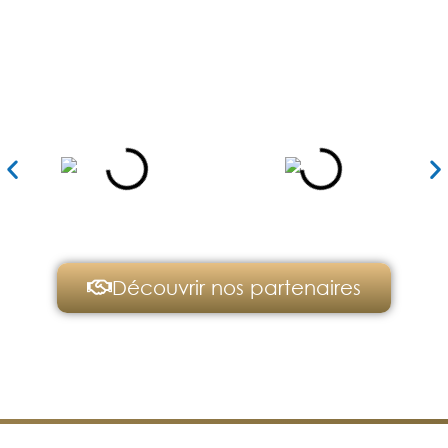
Nos partenaires
Découvrir nos partenaires