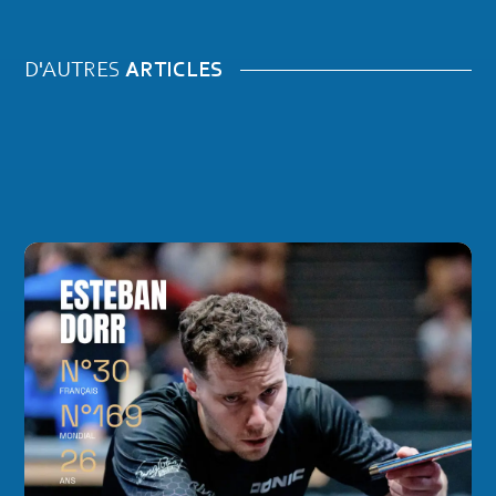
D'AUTRES
ARTICLES