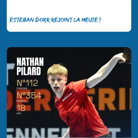
Esteban Dorr rejoint la meute !