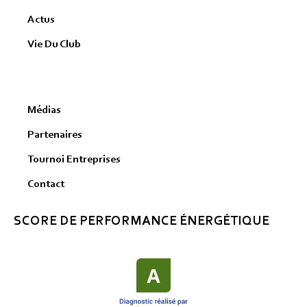
Actus
Vie Du Club
Médias
Partenaires
Tournoi Entreprises
Contact
SCORE DE PERFORMANCE ÉNERGÉTIQUE