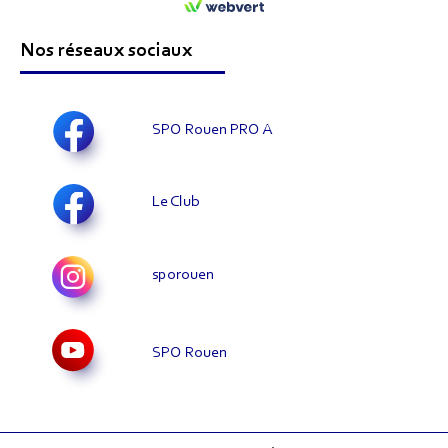
Nos réseaux sociaux
SPO Rouen PRO A
Le Club
sporouen
SPO Rouen