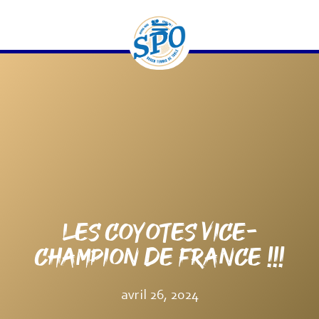
contenu
principal
LES COYOTES VICE-
CHAMPION DE FRANCE !!!
avril 26, 2024