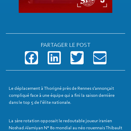
PARTAGER LE POST
Le déplacement à Thorigné près de Rennes s’annonçait
compliqué face à une équipe qui a fini la saison dernière
dans le top 5 de l’élite nationale.
La 1ère rotation opposait le redoutable joueur iranien
Noshad Alamiyan N° 80 mondial au néo rouennais Thibault