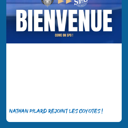
Nathan Pilard rejoint les Coyotes !