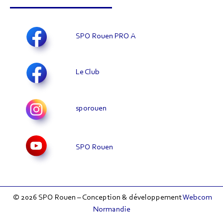
SPO Rouen PRO A
Le Club
sporouen
SPO Rouen
© 2026 SPO Rouen – Conception & développement
Webcom
Normandie