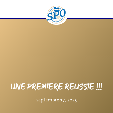
contenu
principal
UNE PREMIERE REUSSIE !!!
septembre 17, 2025