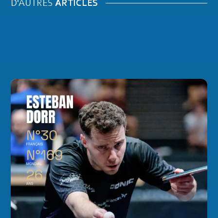
D'AUTRES
ARTICLES