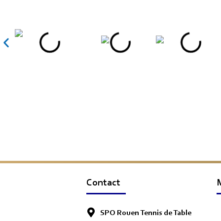
Contact
SPO Rouen Tennis de Table