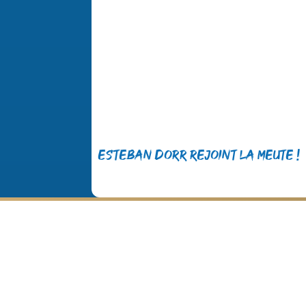
Esteban Dorr rejoint la meute !