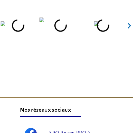
Nos réseaux sociaux