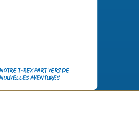
Notre T-Rex part vers de
nouvelles aventures