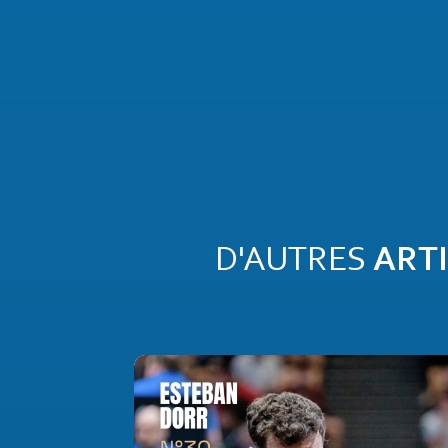
D'AUTRES
ART