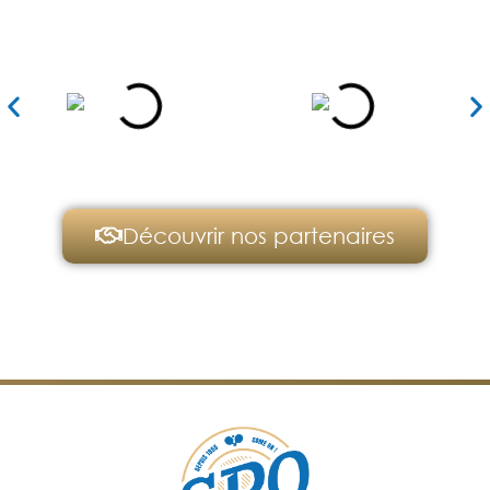
Découvrir nos partenaires