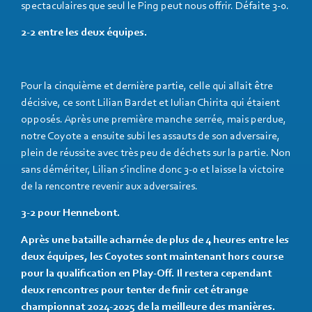
spectaculaires que seul le Ping peut nous offrir. Défaite 3-0.
2-2 entre les deux équipes.
Pour la cinquième et dernière partie, celle qui allait être
décisive, ce sont Lilian Bardet et Iulian Chirita qui étaient
opposés. Après une première manche serrée, mais perdue,
notre Coyote a ensuite subi les assauts de son adversaire,
plein de réussite avec très peu de déchets sur la partie. Non
sans démériter, Lilian s’incline donc 3-0 et laisse la victoire
de la rencontre revenir aux adversaires.
3-2 pour Hennebont.
Après une bataille acharnée de plus de 4 heures entre les
deux équipes, les Coyotes sont maintenant hors course
pour la qualification en Play-Off. Il restera cependant
deux rencontres pour tenter de finir cet étrange
championnat 2024-2025 de la meilleure des manières.