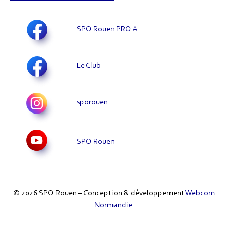
SPO Rouen PRO A
Le Club
sporouen
SPO Rouen
© 2026 SPO Rouen – Conception & développement
Webcom
Normandie