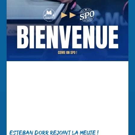
Esteban Dorr rejoint la meute !