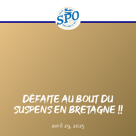
contenu
principal
DÉFAITE AU BOUT DU
SUSPENS EN BRETAGNE !!
avril 29, 2025