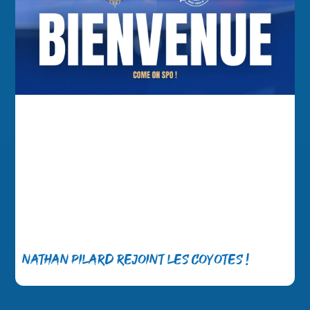
Nathan Pilard rejoint les Coyotes !