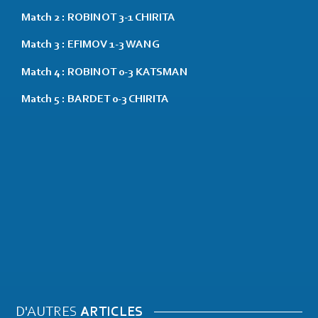
Match 2 : ROBINOT 3-1 CHIRITA
Match 3 : EFIMOV 1-3 WANG
Match 4 : ROBINOT 0-3 KATSMAN
Match 5 : BARDET 0-3 CHIRITA
D'AUTRES
ARTICLES