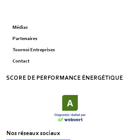
Médias
Partenaires
Tournoi Entreprises
Contact
SCORE DE PERFORMANCE ÉNERGÉTIQUE
Nos réseaux sociaux