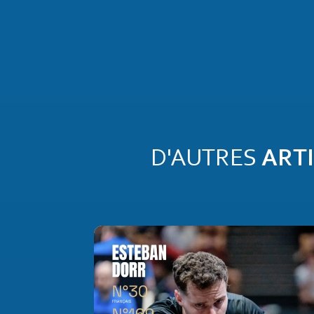
D'AUTRES
ART