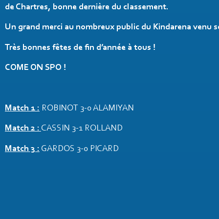
de Chartres, bonne dernière du classement.
Un grand merci au nombreux public du Kindarena venu sou
Très bonnes fêtes de fin d’année à tous !
COME ON SPO !
Match 1 :
ROBINOT 3-0 ALAMIYAN
Match 2 :
CASSIN 3-1 ROLLAND
Match 3 :
GARDOS 3-0 PICARD