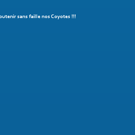
tenir sans faille nos Coyotes !!!