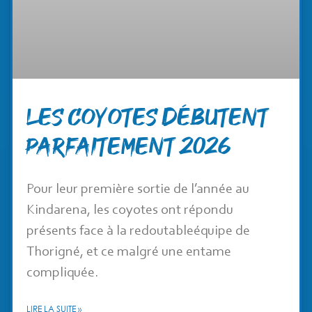
Les Coyotes débutent
parfaitement 2026
Pour leur première sortie de l’année au
Kindarena, les coyotes ont répondu
présents face à la redoutableéquipe de
Thorigné, et ce malgré une entame
compliquée.
LIRE LA SUITE »