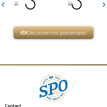
Découvrir nos partenaires
Contact