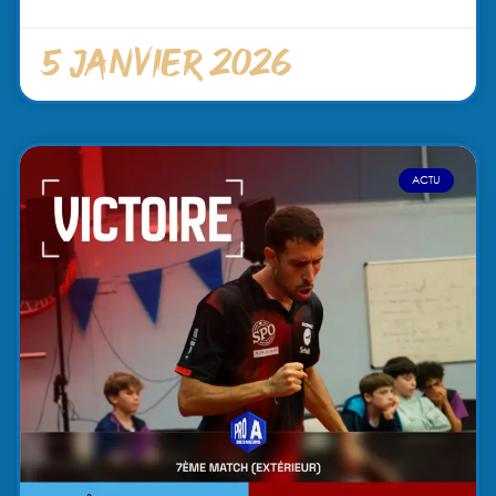
5 janvier 2026
ACTU