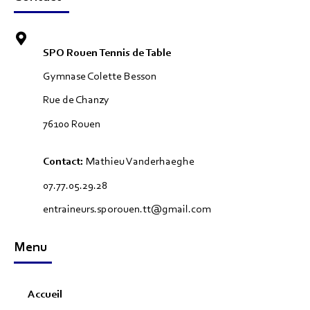
SPO Rouen Tennis de Table
Gymnase Colette Besson
Rue de Chanzy
76100 Rouen
Contact:
Mathieu Vanderhaeghe
07.77.05.29.28
entraineurs.sporouen.tt@gmail.com
Menu
Accueil