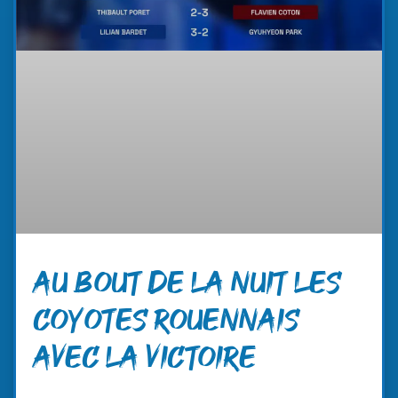
Au bout de la nuit les
coyotes rouennais
avec la victoire