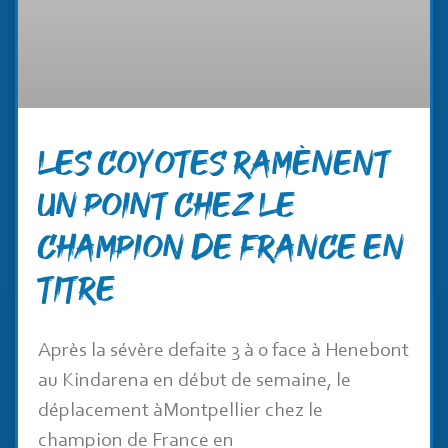
Les coyotes ramènent
un point chez le
champion de France en
titre
Après la sévère defaite 3 à 0 face à Henebont
au Kindarena en début de semaine, le
déplacement àMontpellier chez le
champion de France en