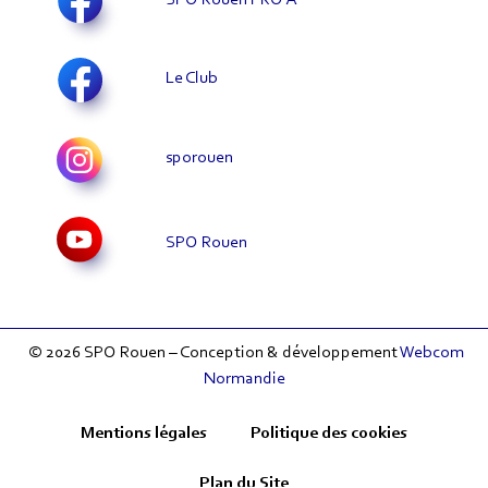
Le Club
sporouen
SPO Rouen
© 2026 SPO Rouen – Conception & développement
Webcom
Normandie
Mentions légales
Politique des cookies
Plan du Site