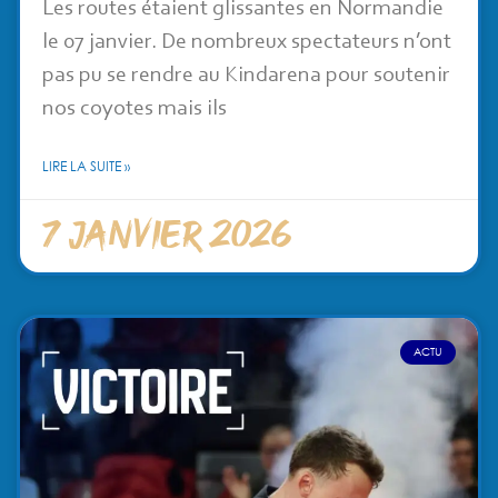
Les routes étaient glissantes en Normandie
le 07 janvier. De nombreux spectateurs n’ont
pas pu se rendre au Kindarena pour soutenir
nos coyotes mais ils
LIRE LA SUITE »
7 janvier 2026
ACTU