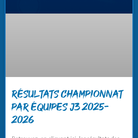
RÉSULTATS CHAMPIONNAT
PAR ÉQUIPES J3 2025-
2026