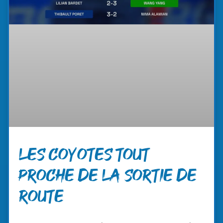
Les coyotes tout
proche de la sortie de
route