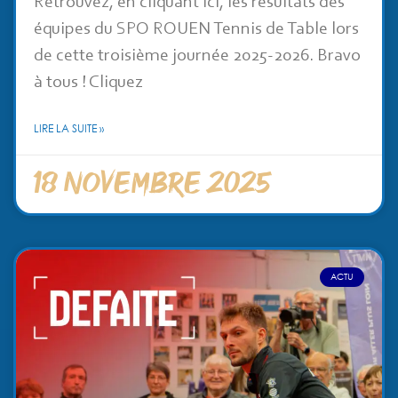
Retrouvez, en cliquant ici, les résultats des
équipes du SPO ROUEN Tennis de Table lors
de cette troisième journée 2025-2026. Bravo
à tous ! Cliquez
LIRE LA SUITE »
18 novembre 2025
ACTU