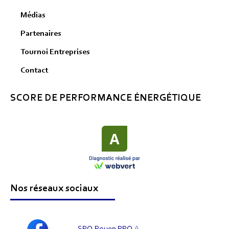
Médias
Partenaires
Tournoi Entreprises
Contact
SCORE DE PERFORMANCE ÉNERGÉTIQUE
Nos réseaux sociaux
SPO Rouen PRO A