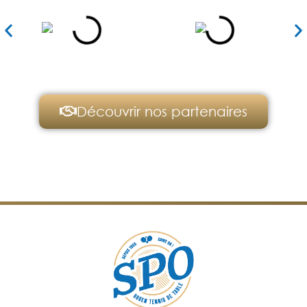
Découvrir nos partenaires