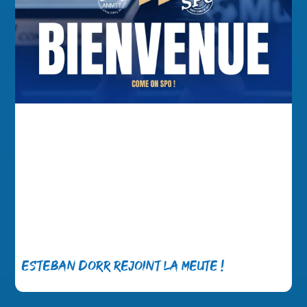
Esteban Dorr rejoint la meute !