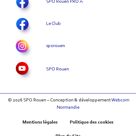
SPO Rouen PRO A
Le Club
sporouen
SPO Rouen
© 2026 SPO Rouen – Conception & développement
Webcom
Normandie
Mentions légales
Politique des cookies