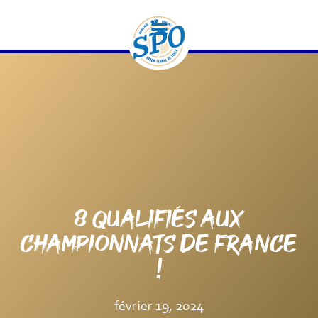
contenu
principal
8 QUALIFIÉS AUX
CHAMPIONNATS DE FRANCE
!
février 19, 2024