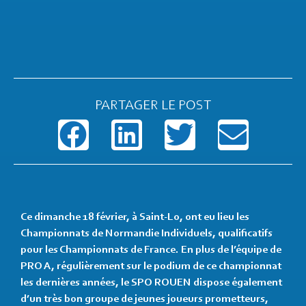
PARTAGER LE POST
Ce dimanche 18 février, à Saint-Lo, ont eu lieu les
Championnats de Normandie Individuels, qualificatifs
pour les Championnats de France. En plus de l’équipe de
PRO A, régulièrement sur le podium de ce championnat
les dernières années, le SPO ROUEN dispose également
d’un très bon groupe de jeunes joueurs prometteurs,