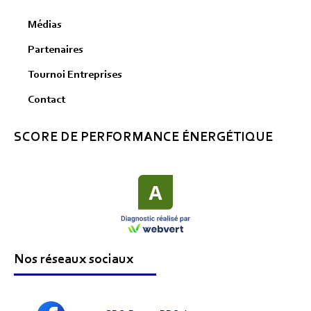
Médias
Partenaires
Tournoi Entreprises
Contact
SCORE DE PERFORMANCE ÉNERGÉTIQUE
Nos réseaux sociaux