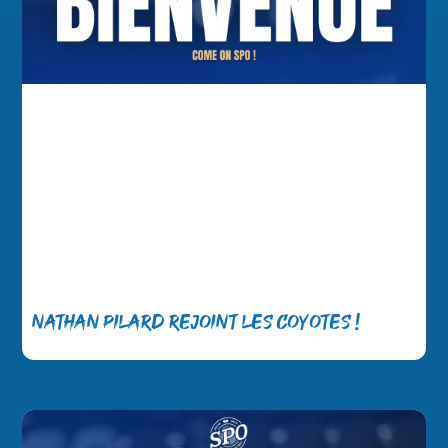
Nathan Pilard rejoint les Coyotes !