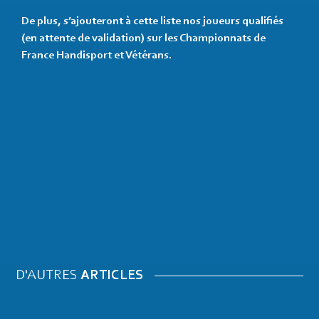
De plus, s’ajouteront à cette liste nos joueurs qualifiés
(en attente de validation) sur les Championnats de
France Handisport et Vétérans.
D'AUTRES
ARTICLES