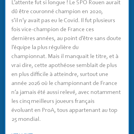
L’attente fut si longue ! Le SPO Rouen aurait
dû être couronné champion en 2020,
s’il n’y avait pas eu le Covid. Il fut plusieurs
fois vice-champion de France ces
dernières années, au point d’être sans doute
l’équipe la plus régulière du
championnat. Mais il manquait le titre, et à
vrai dire, cette apothéose semblait de plus
en plus difficile à atteindre, surtout une
année 2026 où le championnant de France
n’a jamais été aussi relevé, avec notamment
les cinq meilleurs joueurs français
évoluant en ProA, tous appartenant au top
25 mondial.