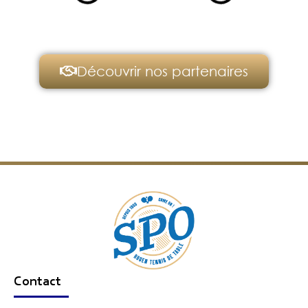
Découvrir nos partenaires
Contact