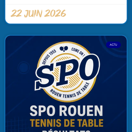
22 juin 2026
ACTU