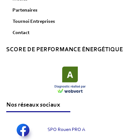
Partenaires
Tournoi Entreprises
Contact
SCORE DE PERFORMANCE ÉNERGÉTIQUE
Nos réseaux sociaux
SPO Rouen PRO A