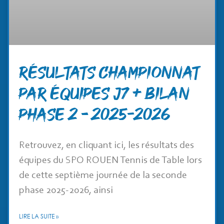
RÉSULTATS CHAMPIONNAT
PAR ÉQUIPES J7 + BILAN
PHASE 2 – 2025-2026
Retrouvez, en cliquant ici, les résultats des
équipes du SPO ROUEN Tennis de Table lors
de cette septième journée de la seconde
phase 2025-2026, ainsi
LIRE LA SUITE »