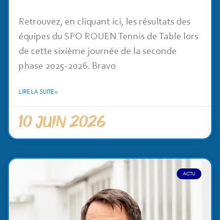
Retrouvez, en cliquant ici, les résultats des
équipes du SPO ROUEN Tennis de Table lors
de cette sixième journée de la seconde
phase 2025-2026. Bravo
LIRE LA SUITE »
10 juin 2026
ACTU