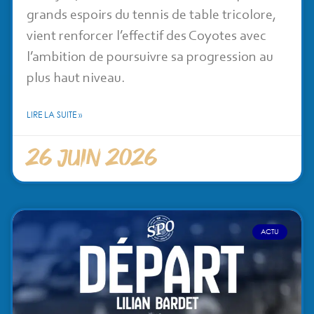
grands espoirs du tennis de table tricolore,
vient renforcer l’effectif des Coyotes avec
l’ambition de poursuivre sa progression au
plus haut niveau.
LIRE LA SUITE »
26 juin 2026
ACTU