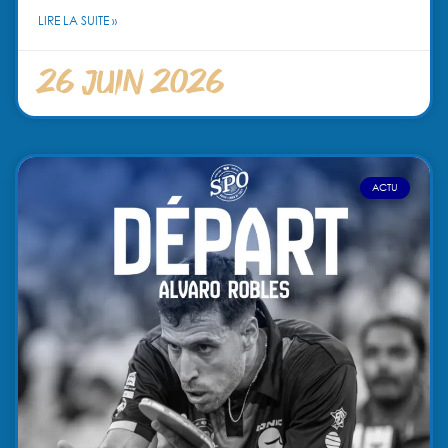
LIRE LA SUITE »
26 juin 2026
ACTU