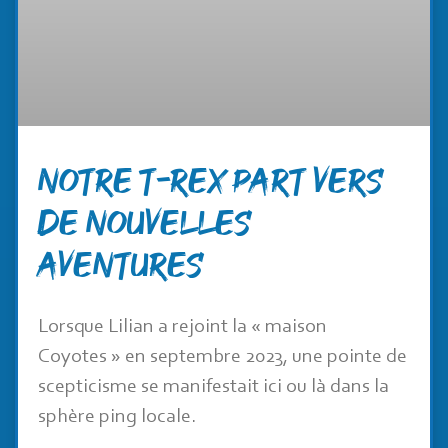
Notre T-Rex part vers
de nouvelles
aventures
Lorsque Lilian a rejoint la « maison
Coyotes » en septembre 2023, une pointe de
scepticisme se manifestait ici ou là dans la
sphère ping locale.