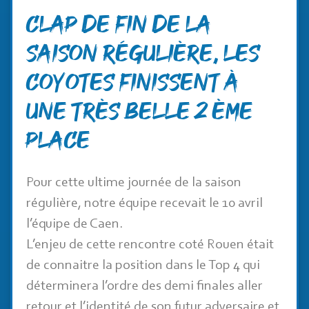
Clap de fin de la
saison régulière, les
coyotes finissent à
une très belle 2 ème
place
Pour cette ultime journée de la saison
régulière, notre équipe recevait le 10 avril
l’équipe de Caen.
L’enjeu de cette rencontre coté Rouen était
de connaitre la position dans le Top 4 qui
déterminera l’ordre des demi finales aller
retour et l’identité de son futur adversaire et