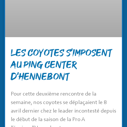
Les Coyotes s’imposent
au Ping Center
d’Hennebont
Pour cette deuxième rencontre de la
semaine, nos coyotes se déplaçaient le 8
avril dernier chez le leader incontesté depuis
le début de la saison de la Pro A