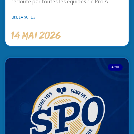
redouté par toutes les équipes de Pro A .
LIRE LA SUITE »
14 mai 2026
ACTU