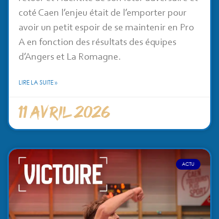
coté Caen l’enjeu était de l’emporter pour
avoir un petit espoir de se maintenir en Pro
A en fonction des résultats des équipes
d’Angers et La Romagne.
LIRE LA SUITE »
11 avril 2026
ACTU