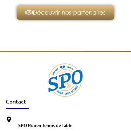
Découvrir nos partenaires
Contact
SPO Rouen Tennis de Table