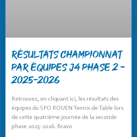
RÉSULTATS CHAMPIONNAT
PAR ÉQUIPES J4 PHASE 2 –
2025-2026
Retrouvez, en cliquant ici, les résultats des
équipes du SPO ROUEN Tennis de Table lors
de cette quatrième journée de la seconde
phase 2025-2026. Bravo