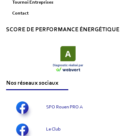
Tournoi Entreprises
Contact
SCORE DE PERFORMANCE ÉNERGÉTIQUE
Nos réseaux sociaux
SPO Rouen PRO A
Le Club