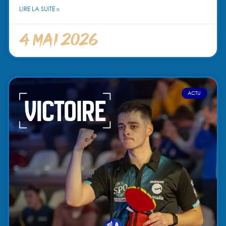
LIRE LA SUITE »
4 mai 2026
ACTU