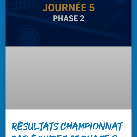
RÉSULTATS CHAMPIONNAT