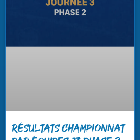
RÉSULTATS CHAMPIONNAT