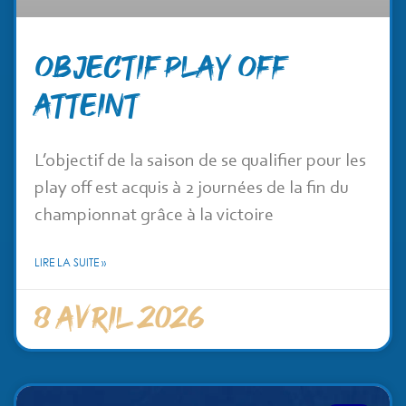
Objectif PLAY OFF
atteint
L’objectif de la saison de se qualifier pour les
play off est acquis à 2 journées de la fin du
championnat grâce à la victoire
LIRE LA SUITE »
8 avril 2026