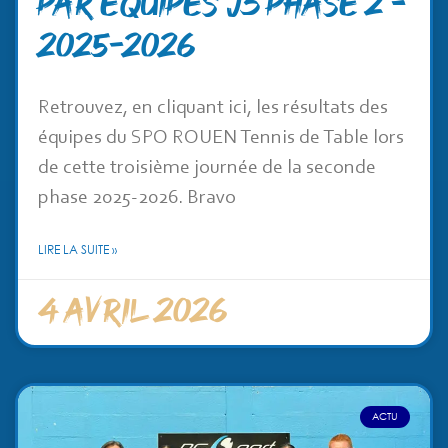
PAR ÉQUIPES J3 PHASE 2 –
2025-2026
Retrouvez, en cliquant ici, les résultats des
équipes du SPO ROUEN Tennis de Table lors
de cette troisième journée de la seconde
phase 2025-2026. Bravo
LIRE LA SUITE »
4 avril 2026
ACTU