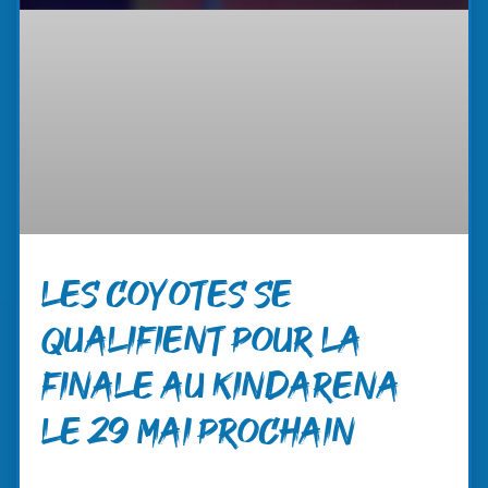
Les coyotes se
qualifient pour la
finale au Kindarena
le 29 mai prochain