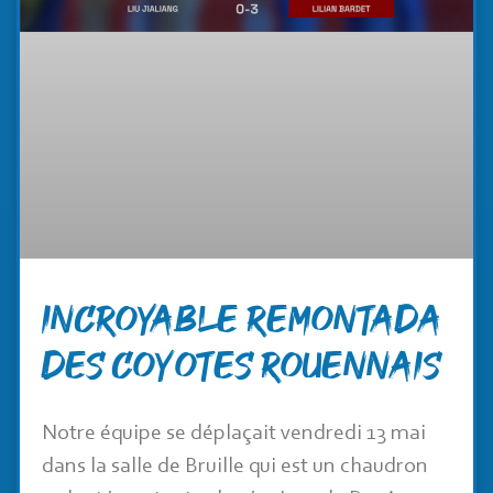
INCROYABLE REMONTADA
DES COYOTES ROUENNAIS
Notre équipe se déplaçait vendredi 13 mai
dans la salle de Bruille qui est un chaudron