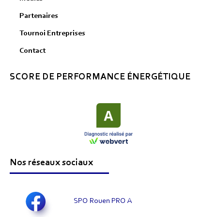
Partenaires
Tournoi Entreprises
Contact
SCORE DE PERFORMANCE ÉNERGÉTIQUE
Nos réseaux sociaux
SPO Rouen PRO A