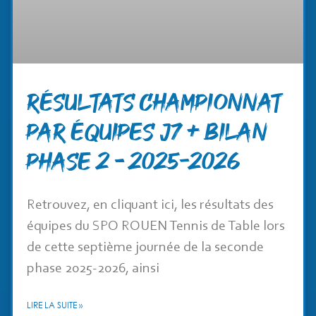
RÉSULTATS CHAMPIONNAT
PAR ÉQUIPES J7 + BILAN
PHASE 2 – 2025-2026
Retrouvez, en cliquant ici, les résultats des
équipes du SPO ROUEN Tennis de Table lors
de cette septième journée de la seconde
phase 2025-2026, ainsi
LIRE LA SUITE »