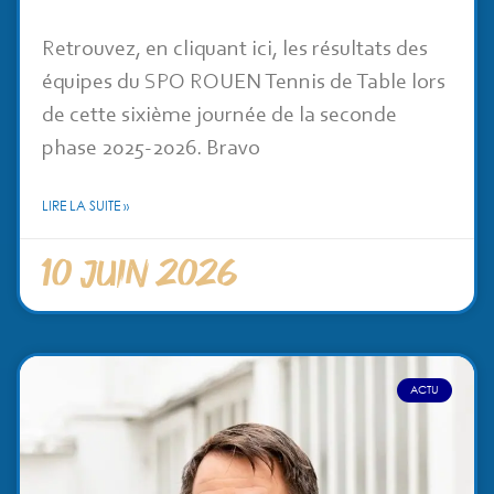
Retrouvez, en cliquant ici, les résultats des
équipes du SPO ROUEN Tennis de Table lors
de cette sixième journée de la seconde
phase 2025-2026. Bravo
LIRE LA SUITE »
10 juin 2026
ACTU