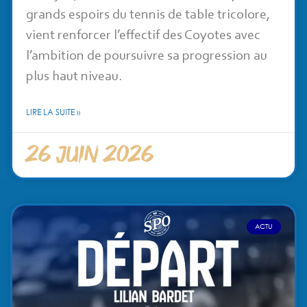
grands espoirs du tennis de table tricolore,
vient renforcer l’effectif des Coyotes avec
l’ambition de poursuivre sa progression au
plus haut niveau.
LIRE LA SUITE »
26 juin 2026
ACTU