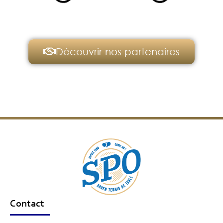
Découvrir nos partenaires
Contact