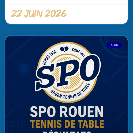
22 juin 2026
ACTU