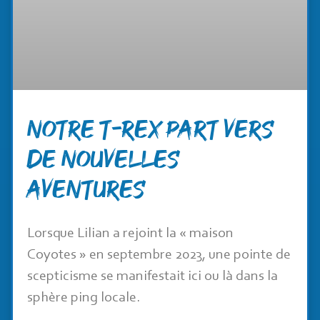
Notre T-Rex part vers
de nouvelles
aventures
Lorsque Lilian a rejoint la « maison
Coyotes » en septembre 2023, une pointe de
scepticisme se manifestait ici ou là dans la
sphère ping locale.