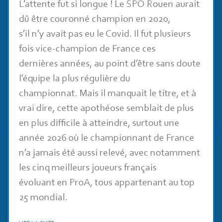
L’attente fut si longue ! Le SPO Rouen aurait
dû être couronné champion en 2020,
s’il n’y avait pas eu le Covid. Il fut plusieurs
fois vice-champion de France ces
dernières années, au point d’être sans doute
l’équipe la plus régulière du
championnat. Mais il manquait le titre, et à
vrai dire, cette apothéose semblait de plus
en plus difficile à atteindre, surtout une
année 2026 où le championnant de France
n’a jamais été aussi relevé, avec notamment
les cinq meilleurs joueurs français
évoluant en ProA, tous appartenant au top
25 mondial.