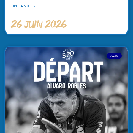
LIRE LA SUITE »
26 juin 2026
ACTU